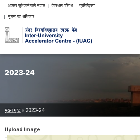
Header
अक्सर पूछे जाने वाले सवाल
वेबस्थल परिपथ
प्रतिक्रिया
Left
सूचना का अधिकार
menu
2023-24
Breadcrumb
मुख्य पृष्ठ
2023-24
Upload Image