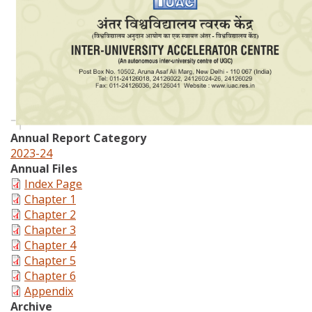
Annual Report Category
2023-24
Annual Files
Index Page
Chapter 1
Chapter 2
Chapter 3
Chapter 4
Chapter 5
Chapter 6
Appendix
Archive