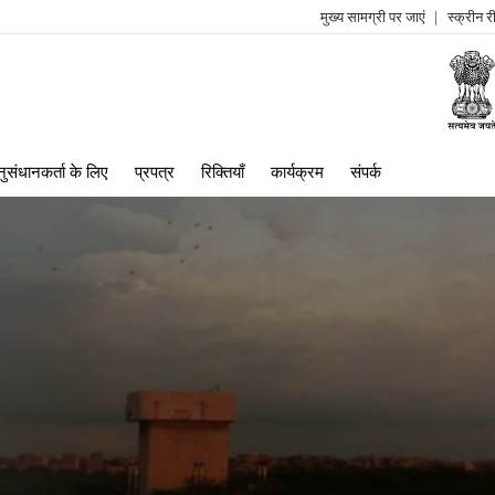
मुख्य सामग्री पर जाएं
स्क्रीन 
log
me
ुसंधानकर्ता के लिए
प्रपत्र
रिक्तियाँ
कार्यक्रम
संपर्क