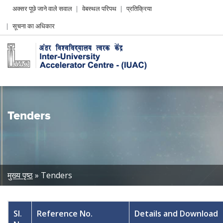
Header
अक्सर पूछे जाने वाले सवाल
वेबस्थल परिपथ
प्रतिक्रिया
Left
सूचना का अधिकार
menu
Tenders
Breadcrumb
मुख्य पृष्ठ
Tenders
Sl.
Reference No.
Details and Download