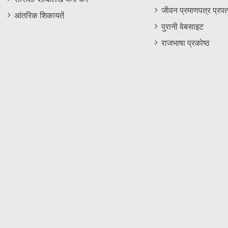
जीवन प्रमाणपत्र प्रपत
आंतरिक शिकायतें
पुरानी वेबसाइट
राजभाषा प्रकोष्ठ