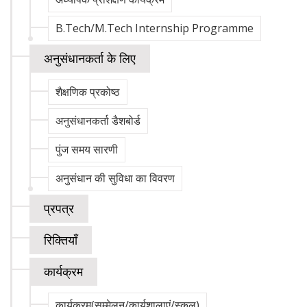
B.Tech/M.Tech Internship Programme
अनुसंधानकर्ता के लिए
शैक्षणिक प्रकोष्ठ
अनुसंधानकर्ता डैशबोर्ड
पुंज समय सारणी
अनुसंधान की सुविधा का विवरण
प्रपत्र
रिक्तियाँ
कार्यक्रम
कार्यक्रम(सम्मेलन/कार्यशालाएं/स्कूल)