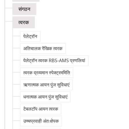
संगठन
त्वरक
पेलेट्रॉन
अतिचालक रैखिक त्वरक
पेलेट्रॉन त्वरक RBS-AMS प्रणलियां
त्वरक द्रव्यमान स्पेक्ट्रममिति
ऋणात्मक आयन पुंज सुविधाएं
धनात्मक आयन पुंज सुविधाएं
टेबलटॉप आयन त्वरक
उच्चप्रवाही अंतःक्षेपक