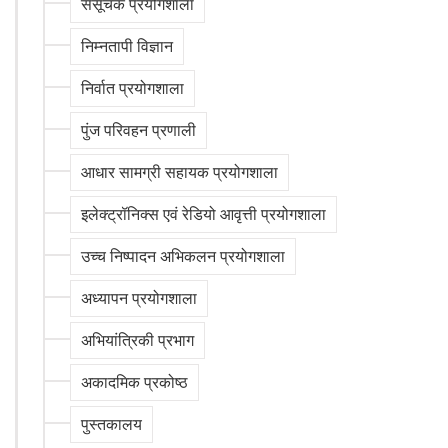
संसूचक प्रयोगशाला
निम्नतापी विज्ञान
निर्वात प्रयोगशाला
पुंज परिवहन प्रणाली
आधार सामग्री सहायक प्रयोगशाला
इलेक्ट्रॉनिक्स एवं रेडियो आवृत्ती प्रयोगशाला
उच्च निष्पादन अभिकलन प्रयोगशाला
अध्यापन प्रयोगशाला
अभियांत्रिकी प्रभाग
अकादमिक प्रकोष्ठ
पुस्तकालय