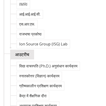
IMRI
आई.आई.आई.सी.
एस.आर.एफ.
राजभाषा प्रकोष्ठ
Ion Source Group (ISG) Lab
आउटरीच
विद्या वाचस्पति (Ph.D.) अनुसंधान कार्यक्रम
स्नातकोत्तर (विज्ञान) कार्यक्रम
ग्रीष्मकालीन प्रशिक्षण कार्यक्रम
केंद्र में शैक्षणिक दौरा
अध्यापक प्रशिक्षण कार्यक्रम