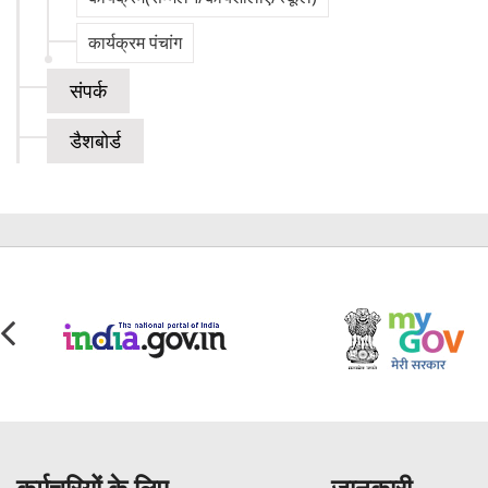
कार्यक्रम पंचांग
संपर्क
डैशबोर्ड