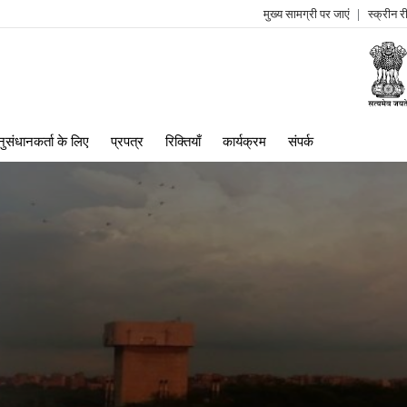
मुख्य सामग्री पर जाएं
स्क्रीन 
log
me
ुसंधानकर्ता के लिए
प्रपत्र
रिक्तियाँ
कार्यक्रम
संपर्क