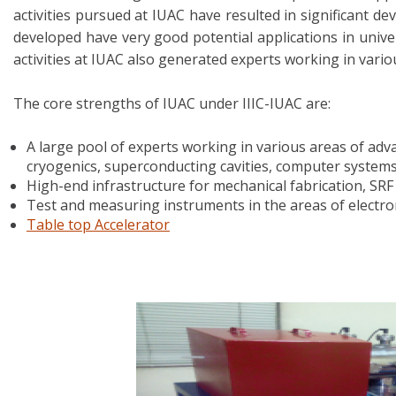
activities pursued at IUAC have resulted in significant 
developed have very good potential applications in unive
activities at IUAC also generated experts working in vari
The core strengths of IUAC under IIIC-IUAC are:
A large pool of experts working in various areas of adv
cryogenics, superconducting cavities, computer systems,
High-end infrastructure for mechanical fabrication, SRF 
Test and measuring instruments in the areas of electro
Table top Accelerator