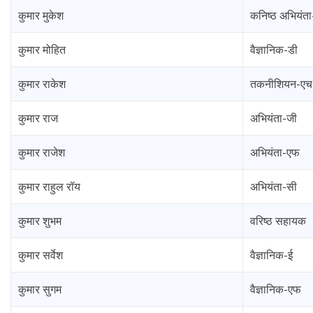
कुमार मुकेश
कनिष्ठ अभियंता
कुमार मोहित
वैज्ञानिक-डी
कुमार राकेश
तकनीशियन-एच
कुमार राज
अभियंता-जी
कुमार राजेश
अभियंता-एफ
कुमार राहुल रॉय
अभियंता-सी
कुमार शुभम
वरिष्ठ सहायक
कुमार सर्वेश
वैज्ञानिक-ई
कुमार सुगम
वैज्ञानिक-एफ