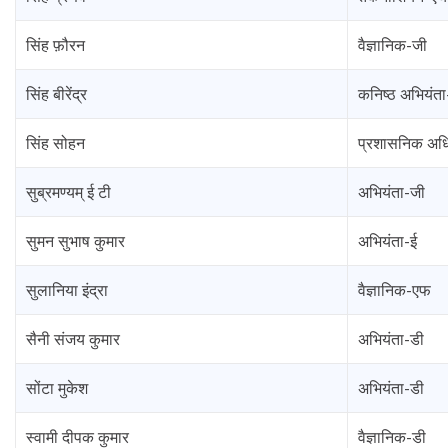
सिंह फ़ौरन
वैज्ञानिक-जी
सिंह बीरेंद्र
कनिष्ठ अभियंत
सिंह सोहन
प्रशासनिक अध
सुब्रमण्यम् ई टी
अभियंता-जी
सुमन सुभाष कुमार
अभियंता-ई
सुलानिया इंद्रा
वैज्ञानिक-एफ
सैनी संजय कुमार
अभियंता-डी
सोंटा मुकेश
अभियंता-डी
स्वामी दीपक कुमार
वैज्ञानिक-डी