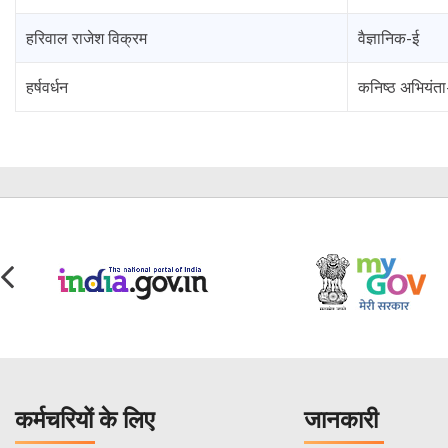
हरिवाल राजेश विक्रम
वैज्ञानिक-ई
हर्षवर्धन
कनिष्ठ अभियंता
कर्मचरियों के लिए
जानकारी