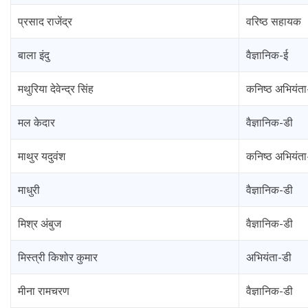
प्रसाद राजेंद्र
वरिष्ठ सहायक
बाला इंदु
वैज्ञानिक-ई
मथुरिया देवेन्द्र सिंह
कनिष्ठ अभियंत
मल केदार
वैज्ञानिक-डी
माथुर यदुवंश
कनिष्ठ अभियंत
माधुरी
वैज्ञानिक-डी
मिश्र अंबुज
वैज्ञानिक-डी
मिस्त्री किशोर कुमार
अभियंता-डी
मीना रामचरण
वैज्ञानिक-डी