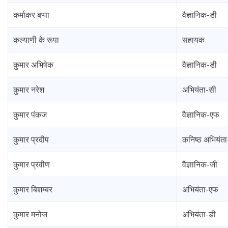
कर्माकर बप्पा
वैज्ञानिक-डी
कल्याणी के रूपा
सहायक
कुमार अभिषेक
वैज्ञानिक-डी
कुमार नरेश
अभियंता-सी
कुमार पंकज
वैज्ञानिक-एफ
कुमार प्रदीप
कनिष्ठ अभियंता
कुमार प्रवीण
वैज्ञानिक-जी
कुमार बिशम्बर
अभियंता-एफ
कुमार मनोज
अभियंता-डी