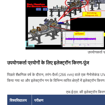
उपयोगकर्ता प्
उपयोगकर्ता प्रयोगों के लिए इलेक्ट्रॉन किरण-पुंज
पिछले शैक्षणिक वर्ष के दौरान, तरंग-दैर्ध्य (266 nm) वाले एक नैनोसेकंड
किया गया था और इलेक्ट्रॉन गन के विभिन्न त्वरित क्षेत्रों में इलेक्ट्रॉन कि
एफ.ई.एल. की इलेक्ट्रॉन किर
विश्वविद्यालय
परीक्षण