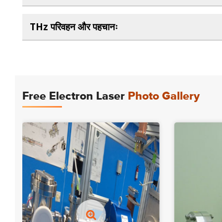
THz परिवहन और पहचानः
Free Electron Laser
Photo Gallery