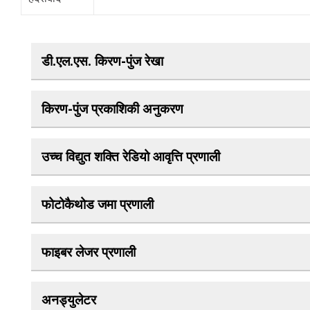
डी.एल.एस. किरण-पुंज रेखा
किरण-पुंज प्रकाशिकी अनुकरण
उच्च विद्युत शक्ति रेडियो आवृत्ति प्रणाली
फोटोकैथोड जमा प्रणाली
फाइबर लेजर प्रणाली
अनड्युलेटर