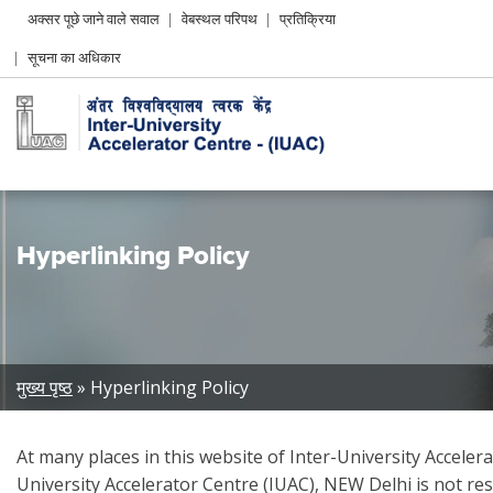
Header
अक्सर पूछे जाने वाले सवाल
वेबस्थल परिपथ
प्रतिक्रिया
Left
सूचना का अधिकार
menu
Hyperlinking Policy
Breadcrumb
मुख्य पृष्ठ
Hyperlinking Policy
At many places in this website of Inter-University Accelera
University Accelerator Centre (IUAC), NEW Delhi is not res