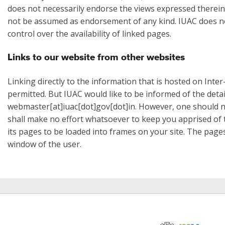
does not necessarily endorse the views expressed therein. 
not be assumed as endorsement of any kind. IUAC does not
control over the availability of linked pages.
Links to our website from other websites
Linking directly to the information that is hosted on Inte
permitted. But IUAC would like to be informed of the detai
webmaster[at]iuac[dot]gov[dot]in. However, one should n
shall make no effort whatsoever to keep you apprised of t
its pages to be loaded into frames on your site. The pag
window of the user.