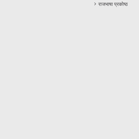
राजभाषा प्रकोष्ठ