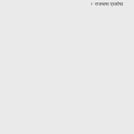
राजभाषा प्रकोष्ठ