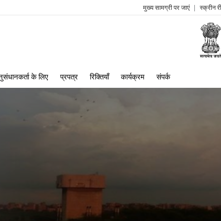
मुख्य सामग्री पर जाएं
स्क्रीन 
log
me
ुसंधानकर्ता के लिए
प्रपत्र
रिक्तियाँ
कार्यक्रम
संपर्क