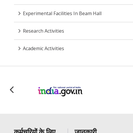
Experimental Facilities In Beam Hall
Research Activities
Academic Activities
कर्मचरियों के लिए
जानकारी