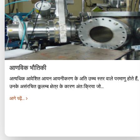
आणविक भौतिकी
अत्यधिक आवेशित आयन आयनीकरण के अति उच्च स्तर वाले परमाणु होते हैं,
उनके असंरचित कूलम्ब क्षेत्र के कारण अंतःक्रिया जो...
आगे पढ़ें...