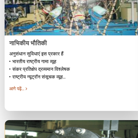
नाभिकीय भौतिकी
अनुसंधान सुविधाएं इस प्रकार हैं
भारतीय राष्ट्रीय गामा व्यूह
संकर प्रतिक्षेप द्रव्यमान विश्लेषक
राष्ट्रीय न्यूट्रॉन संसूचक व्यूह...
आगे पढ़ें...