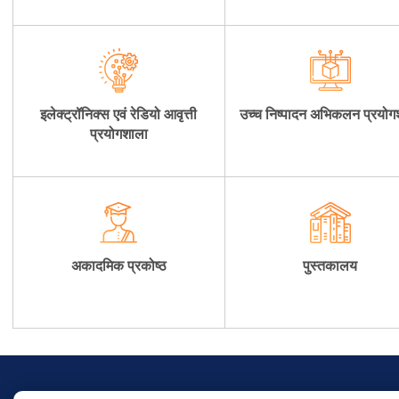
इलेक्ट्रॉनिक्स एवं रेडियो आवृत्ती
उच्च निष्पादन अभिकलन प्रयोग
प्रयोगशाला
अकादमिक प्रकोष्ठ
पुस्तकालय