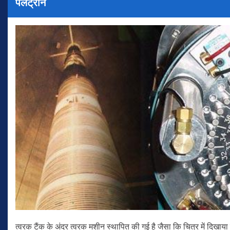
पेलेट्रॉन
त्वरक टैंक के अंदर त्वरक मशीन स्थापित की गई है जैसा कि चित्र में दिखाया 