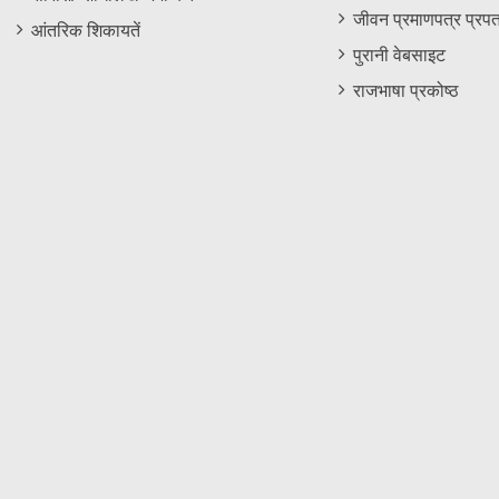
जीवन प्रमाणपत्र प्रपत
आंतरिक शिकायतें
पुरानी वेबसाइट
राजभाषा प्रकोष्ठ