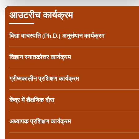
आउटरीच कार्यक्रम
विद्या वाचस्पति (Ph.D.) अनुसंधान कार्यक्रम
विज्ञान स्नातकोत्तर कार्यक्रम
ग्रीष्मकालीन प्रशिक्षण कार्यक्रम
केंद्र में शैक्षणिक दौरा
अध्यापक प्रशिक्षण कार्यक्रम