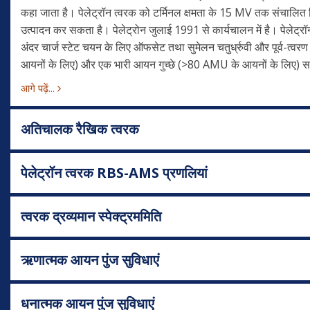
कहा जाता है। पेलेट्रॉन त्वरक को टर्मिनल क्षमता के 15 MV तक संचालित क
उत्पादन कर सकता है। पेलेट्रोन जुलाई 1991 से कार्यचालन में है। पेलेट्रॉन म
अंदर चार्ज स्टेट चयन के लिए ऑफसेट तथा सुमेलन चतुर्ध्रुवी और पूर्व-त्वरण
आयनों के लिए) और एक भारी आयन गुच्छे (>80 AMU के आयनों के लिए) सहित 
आगे पढ़ें...
अतिचालक रैखिक त्वरक
पेलेट्रॉन त्वरक RBS-AMS प्रणलियां
त्वरक द्रव्यमान स्पेक्ट्रममिति
ऋणात्मक आयन पुंज सुविधाएं
धनात्मक आयन पुंज सुविधाएं