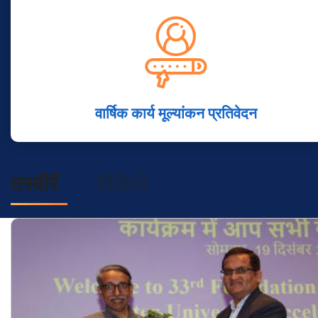
वार्षिक कार्य मूल्यांकन प्रतिवेदन
तस्वीरें
वीडियो