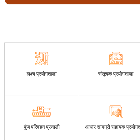
लक्ष्य प्रयोगशाला
संसूचक प्रयोगशाला
पुंज परिवहन प्रणाली
आधार सामग्री सहायक प्रयोग