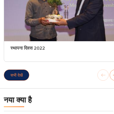
स्थापना दिवस 2022
सभी देखें
नया क्या है