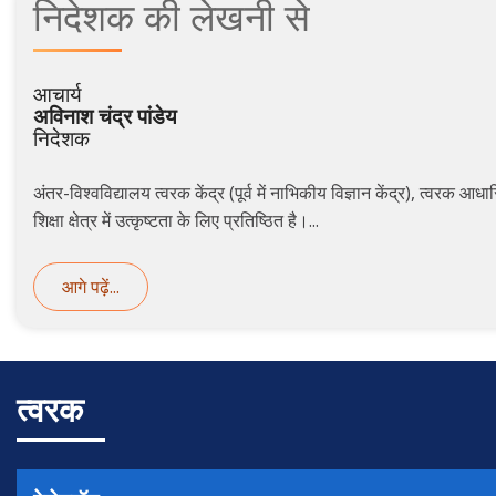
निदेशक
की
लेखनी से
आचार्य
अविनाश चंद्र पांडेय
निदेशक
अंतर-विश्वविद्यालय त्वरक केंद्र (पूर्व में नाभिकीय विज्ञान केंद्र), त्वरक 
शिक्षा क्षेत्र में उत्कृष्टता के लिए प्रतिष्ठित है।...
आगे पढ़ें...
त्वरक