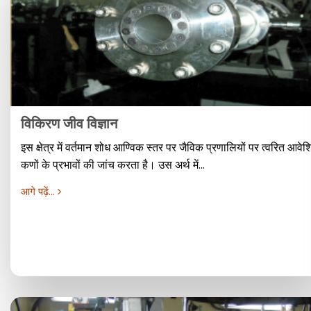
विकिरण जीव विज्ञान
इस क्षेत्र में वर्तमान शोध आण्विक स्तर पर जैविक प्रणालियों पर त्वरित आवेश
कणों के प्रभावों की जांच करता है। उस अर्थ में...
आगे पढ़ें...