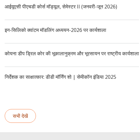
आईयूएसी पीएचडी कोर्स मॉड्यूल, सेमेस्टर II (जनवरी-जून 2026)
इन-सिलिको क्वांटम मॉडलिंग अध्ययन-2026 पर कार्यशाला
कोयना डीप ड्रिल कोर की भूकालानुक्रम और भूरसायन पर राष्ट्रीय कार्यशाला
निर्देशक का साक्षात्कार: डीडी मॉर्निंग शो | सेमीकॉन इंडिया 2025
सभी देखें