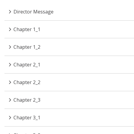
Director Message
Chapter 1_1
Chapter 1_2
Chapter 2_1
Chapter 2_2
Chapter 2_3
Chapter 3_1