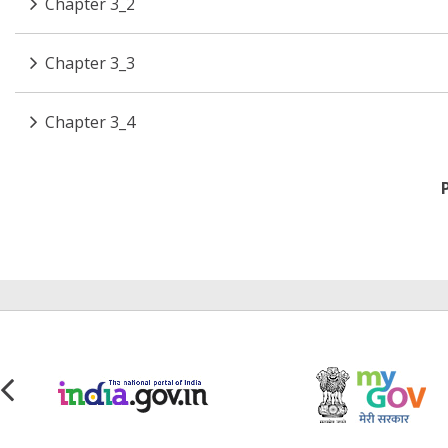
Chapter 3_2
Chapter 3_3
Chapter 3_4
Pagination