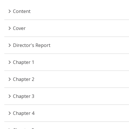
Content
Cover
Director's Report
Chapter 1
Chapter 2
Chapter 3
Chapter 4