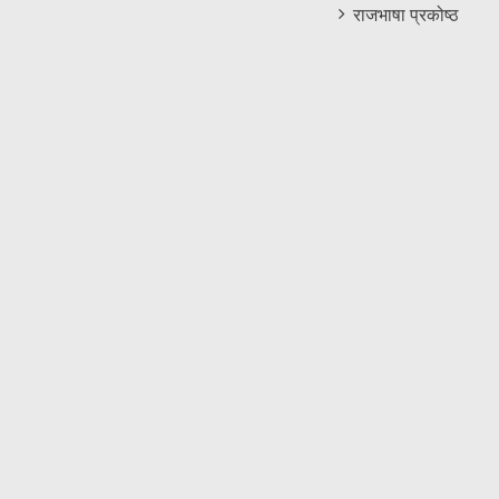
राजभाषा प्रकोष्ठ