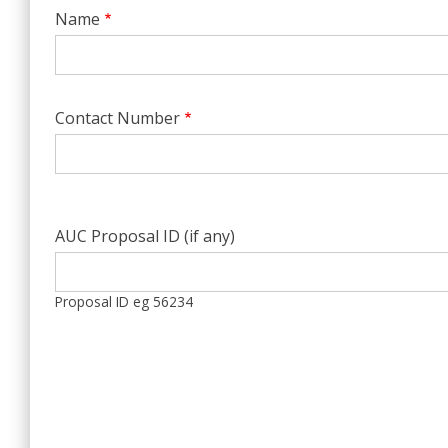
Name
Contact Number
AUC Proposal ID (if any)
Proposal ID eg 56234