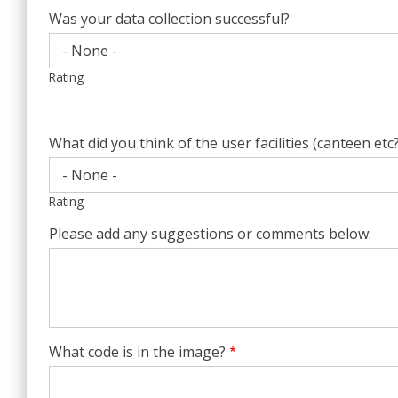
Was your data collection successful?
Rating
What did you think of the user facilities (canteen etc?
Rating
Please add any suggestions or comments below:
What code is in the image?