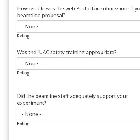
How usable was the web Portal for submission of y
beamtime proposal?
Rating
Was the IUAC safety training appropriate?
Rating
Did the beamline staff adequately support your
experiment?
Rating