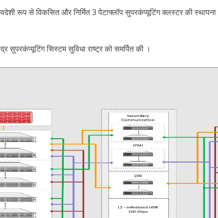
में स्वदेशी रूप से विकसित और निर्मित 3 पेटाफ्लॉप सुपरकंप्यूटिंग क्लस्टर की स्
्र सुपरकंप्यूटिंग सिस्टम सुविधा राष्ट्र को समर्पित की ।