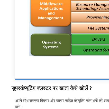
सुपरकंप्यूटिंग क्लस्टर पर खाता कैसे खोलें ?
अपने शोध समस्या विवरण और कारण सहित कंप्यूटिंग संसाधनों की 
करें ।