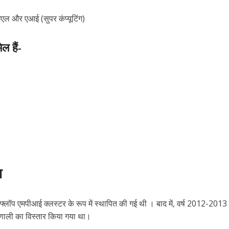
ल और एआई (सुपर कंप्यूटिंग)
ल हैं-
ा
ेराफ्लॉप एमपीआई क्लस्टर के रूप में स्थापित की गई थी । बाद में, वर्ष 2012-2013
्रणाली का विस्तार किया गया था।