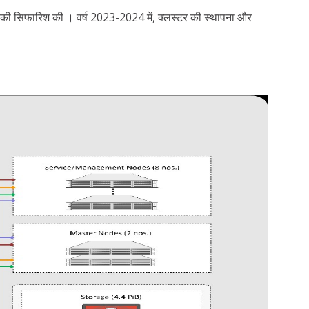
थापना की सिफारिश की । वर्ष 2023-2024 में, क्लस्टर की स्थापना और