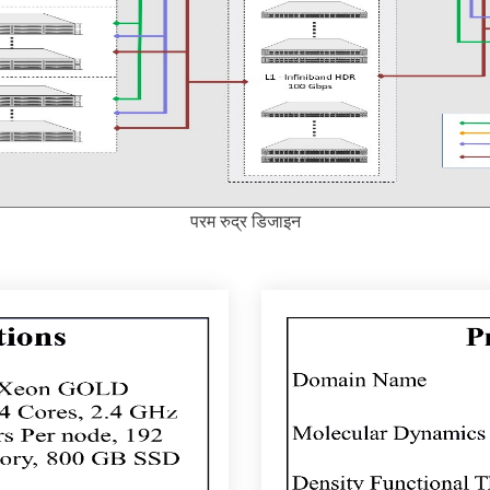
परम रुद्र डिजाइन