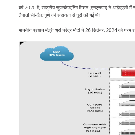
वर्ष 2020 में, राष्ट्रीय सुपरकंप्यूटिंग मिशन (एनएसएम) ने आईयूएसी 
तैनाती सी-डैक पुणे की सहायता से पूरी की गई थी ।
माननीय प्रधान मंत्री श्री नरेंद्र मोदी ने 26 सितंबर, 2024 को परम रुद