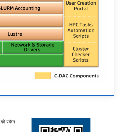
को स्कैन