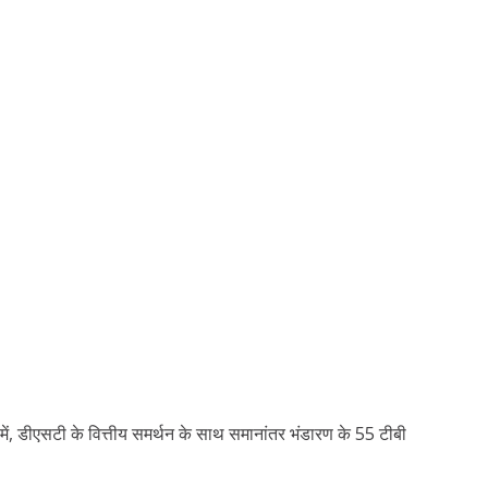
 में, डीएसटी के वित्तीय समर्थन के साथ समानांतर भंडारण के 55 टीबी