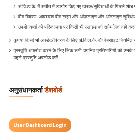
अं.वि.त्व.के. में अतीत में उपयोग किए गए त्वरक/सुविधाओं के पिछले शोध 
बीम विवरण, आवश्यक बीम टाइम और ऑफ़लाइन और ऑनलाइन सुविधाओं का
उपयोगकर्ता को परिकल्पना पर किसी भी स्लाइड को सम्मिलित नहीं क
कृपया किसी भी अपडेट/विवरण के लिए अं.वि.त्व.के. की वेबसाइट नियमित रू
प्रस्तुति अपलोड करने के लिए लिंक सभी चयनित प्रतिभागियों को उनके प
पहले प्रस्तुति अपलोड करें।
अनुसंधानकर्ता
डैशबोर्ड
User Dashboard Login