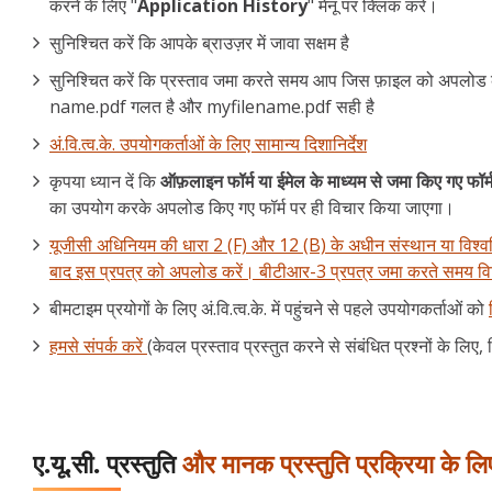
करने के लिए "
Application History
" मेनू पर क्लिक करें।
सुनिश्चित करें कि आपके ब्राउज़र में जावा सक्षम है
सुनिश्चित करें कि प्रस्ताव जमा करते समय आप जिस फ़ाइल को अपलोड कर
name.pdf गलत है और myfilename.pdf सही है
अं.वि.त्व.के. उपयोगकर्ताओं के लिए सामान्य दिशानिर्देश
कृपया ध्यान दें कि
ऑफ़लाइन फॉर्म या ईमेल के माध्यम से जमा किए गए फॉर्
का उपयोग करके अपलोड किए गए फॉर्म पर ही विचार किया जाएगा।
यूजीसी अधिनियम की धारा 2 (F) और 12 (B) के अधीन संस्थान या विश्वव
बाद इस प्रपत्र को अपलोड करें। बीटीआर-3 प्रपत्र जमा करते समय विधि
बीमटाइम प्रयोगों के लिए अं.वि.त्व.के. में पहुंचने से पहले उपयोगकर्ताओं को
हमसे संपर्क करें
(केवल प्रस्ताव प्रस्तुत करने से संबंधित प्रश्नों के लिए,
ए.यू.सी. प्रस्तुति
और मानक प्रस्तुति प्रक्रिया के लि