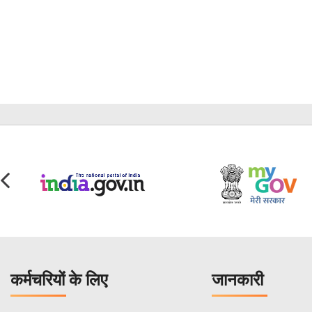
कर्मचरियों के लिए
जानकारी