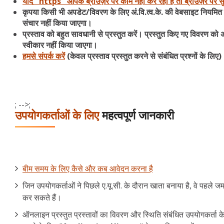
यदि "https" आपके ब्राउज़र पर काम नहीं कर रहा है तो ब्राउज़र पर सु
कृपया किसी भी अपडेट/विवरण के लिए अं.वि.त्व.के. की वेबसाइट नियमित र
संचार नहीं किया जाएगा।
प्रस्ताव को बहुत सावधानी से प्रस्तुत करें। प्रस्तुत किए गए विवरण को अ
स्वीकार नहीं किया जाएगा।
हमसे संपर्क करें
(केवल प्रस्ताव प्रस्तुत करने से संबंधित प्रश्नों के लिए)
; -->;
उपयोगकर्ताओं के लिए
महत्वपूर्ण जानकारी
बीम समय के लिए कैसे और कब आवेदन करना है
जिन उपयोगकर्ताओं ने पिछले ए.यू.सी. के दौरान खाता बनाया है, वे पहले 
कर सकते हैं।
ऑनलाइन प्रस्तुत प्रस्तावों का विवरण और स्थिति संबंधित उपयोगकर्ता के