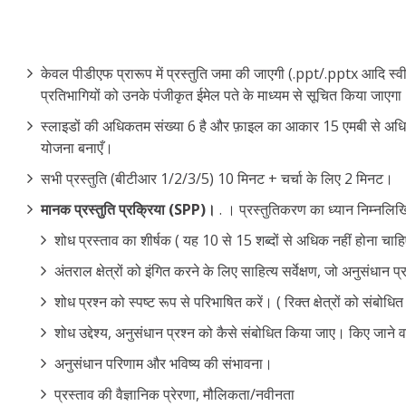
केवल पीडीएफ प्रारूप में प्रस्तुति जमा की जाएगी (.ppt/.pptx आदि स
प्रतिभागियों को उनके पंजीकृत ईमेल पते के माध्यम से सूचित किया जाएगा। 
स्लाइडों की अधिकतम संख्या 6 है और फ़ाइल का आकार 15 एमबी से अधिक 
योजना बनाएँ।
सभी प्रस्तुति (बीटीआर 1/2/3/5) 10 मिनट + चर्चा के लिए 2 मिनट।
मानक प्रस्तुति प्रक्रिया (SPP)।
. । प्रस्तुतिकरण का ध्यान निम्नलिखि
शोध प्रस्ताव का शीर्षक ( यह 10 से 15 शब्दों से अधिक नहीं होना चाह
अंतराल क्षेत्रों को इंगित करने के लिए साहित्य सर्वेक्षण, जो अनुसंधान 
शोध प्रश्न को स्पष्ट रूप से परिभाषित करें। ( रिक्त क्षेत्रों को संबोधि
शोध उद्देश्य, अनुसंधान प्रश्न को कैसे संबोधित किया जाए। किए जाने
अनुसंधान परिणाम और भविष्य की संभावना।
प्रस्ताव की वैज्ञानिक प्रेरणा, मौलिकता/नवीनता