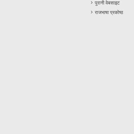
पुरानी वेबसाइट
राजभाषा प्रकोष्ठ