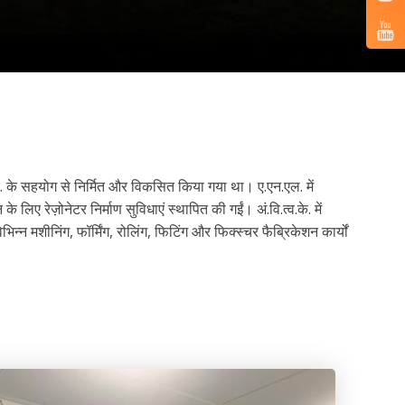
स.ए. के सहयोग से निर्मित और विकसित किया गया था। ए.एन.एल. में
 लिए रेज़ोनेटर निर्माण सुविधाएं स्थापित की गईं। अं.वि.त्व.के. में
्न मशीनिंग, फॉर्मिंग, रोलिंग, फिटिंग और फिक्स्चर फैब्रिकेशन कार्यों