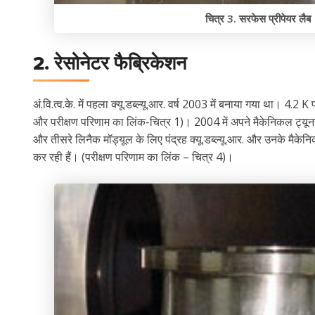
चित्र 3. सरफेस प्रीपेयर लैब
2. रेसोनेटर फैब्रिकेशन
अं.वि.त्व.के. में पहला क्यू.डब्ल्यू.आर. वर्ष 2003 में बनाया गया था। 4.
और परीक्षण परिणाम का लिंक-चित्र 1)। 2004 में अपने मैकेनिकल ट्यूनर 
और तीसरे लिनैक मॉड्यूल के लिए पंद्रह क्यू.डब्ल्यू.आर. और उनके मैकेन
कर रही हैं। (परीक्षण परिणाम का लिंक – चित्र 4)।