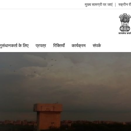
मुख्य सामग्री पर जाएं
स्क्रीन 
log
me
ुसंधानकर्ता के लिए
प्रपत्र
रिक्तियाँ
कार्यक्रम
संपर्क