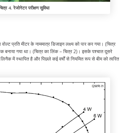
चित्र 4. रेजोनेटर परीक्षण सुविधा
मेगा वोल्ट प्रति मीटर के नाममात्र डिजाइन लक्ष्य को पार कर गया। (चित्र
र्वक बनाया गया था। (चित्र का लिंक – चित्र 2)। इसके पश्चात दूसरे
नैक में स्थापित है और पिछले कई वर्षों से नियमित रूप से बीम को त्वरित