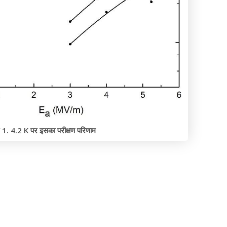
र 1. 4.2 K पर इसका परीक्षण परिणाम