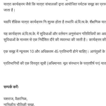
यात्रा कार्यक्रम जैसे कि यात्रा संचालकों द्वारा आयोजित पर्यटक समूह का प्रस्
जाता है।
यद्यपि शैक्षिक यात्रा कार्यक्रम निःशुल्क होता है तथापि अं.वि.त्व.के. शैक्षणि
यह कार्यक्रम अं.वि.त्व.के. में सुविधाओं और वर्तमान अनुसंधान गतिविधियों 
सुविधाओं के माध्यम से एक निर्देशित दौरे की व्यवस्था की जाती है। कार्यक्रम
एक समूह में न्यूनतम 10 और अधिकतम 45 प्रतिभागी होने चाहिए। आगंतुकों के 
प्रतिभागियों की एक विस्तृत सूची (अधिमानतः मूल संस्थान के पत्रशीर्ष पर) यात्र
सम्पर्क करेंः
यशराज, वैज्ञानिक,
नाभिकीय भौतिकी समूह,