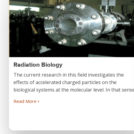
Radiation Biology
The current research in this field investigates the
effects of accelerated charged particles on the
biological systems at the molecular level. In that sense.
Read More