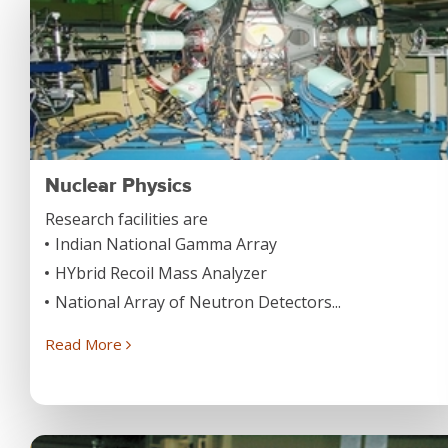
Nuclear Physics
Research facilities are
Indian National Gamma Array
HYbrid Recoil Mass Analyzer
National Array of Neutron Detectors...
Read More