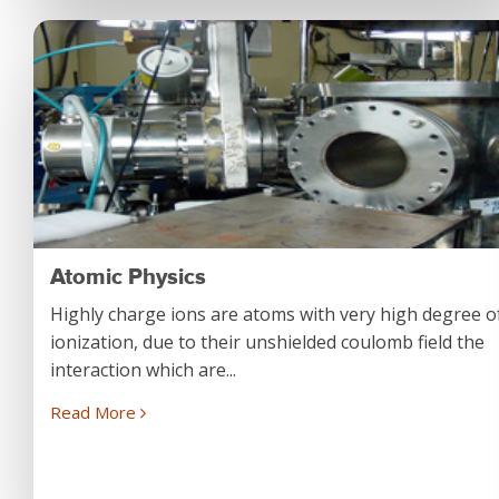
Atomic Physics
Highly charge ions are atoms with very high degree o
ionization, due to their unshielded coulomb field the
interaction which are...
Read More