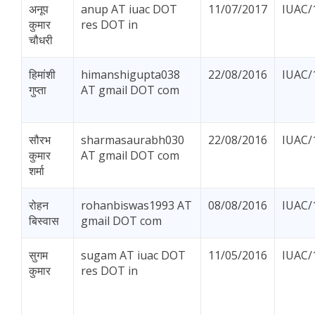
अनूप
anup AT iuac DOT
11/07/2017
IUAC/
कुमार
res DOT in
चौधरी
हिमांशी
himanshigupta038
22/08/2016
IUAC/
गुप्ता
AT gmail DOT com
सौरभ
sharmasaurabh030
22/08/2016
IUAC/
कुमार
AT gmail DOT com
शर्मा
रोहन
rohanbiswas1993 AT
08/08/2016
IUAC/
बिस्वास
gmail DOT com
सुगम
sugam AT iuac DOT
11/05/2016
IUAC/
कुमार
res DOT in