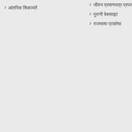
जीवन प्रमाणपत्र प्रपत
आंतरिक शिकायतें
पुरानी वेबसाइट
राजभाषा प्रकोष्ठ