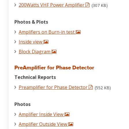
200Watts VHF Power Amplifier
(307 KB)
Photos & Plots
Amplifiers on Burn-in test
Inside view
Block Diagram
PreAmplifier for Phase Detector
Technical Reports
Preamplifier for Phase Detector
(552 KB)
Photos
Amplifier Inside View
Amplifier Outside View