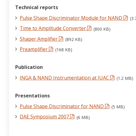
Technical reports
Pulse Shape Discriminator Module for NAND
(3
Time to Amplitude Converter
(800 KB)
Shaper Amplifier
(892 KB)
Preamplifier
(168 KB)
Publication
INGA & NAND Instrumentation at IUAC
(1.2 MB)
Presentations
Pulse Shape Discriminator for NAND
(5 MB)
DAE Symposium 2007
(6 MB)