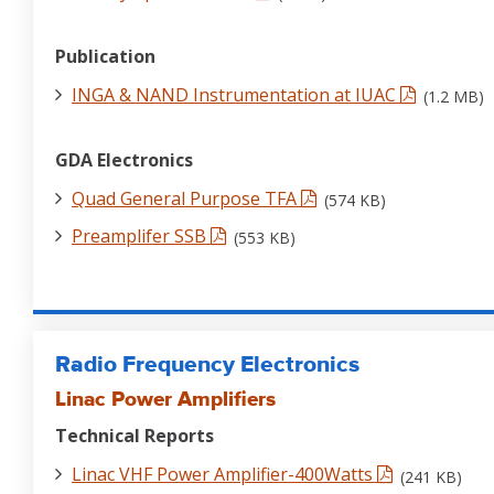
Publication
INGA & NAND Instrumentation at IUAC
(1.2 MB)
GDA Electronics
Quad General Purpose TFA
(574 KB)
Preamplifer SSB
(553 KB)
Radio Frequency Electronics
Linac Power Amplifiers
Technical Reports
Linac VHF Power Amplifier-400Watts
(241 KB)