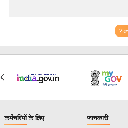
Vie
कर्मचरियों के लिए
जानकारी