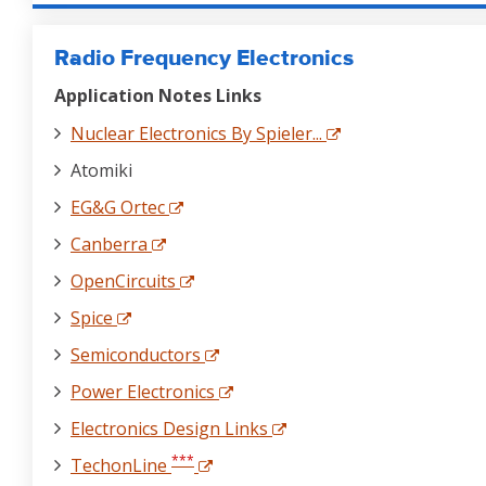
Radio Frequency Electronics
Application Notes Links
Nuclear Electronics By Spieler...
Atomiki
EG&G Ortec
Canberra
OpenCircuits
Spice
Semiconductors
Power Electronics
Electronics Design Links
***
TechonLine