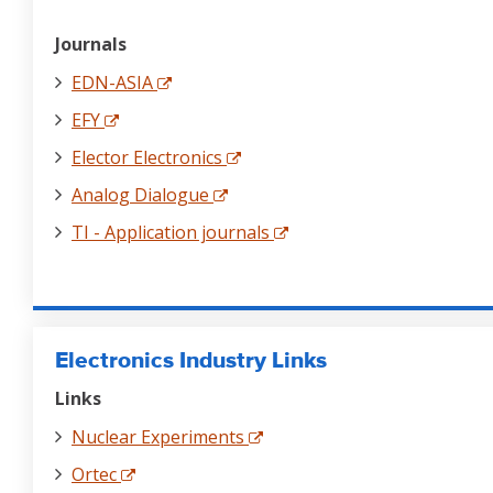
Journals
EDN-ASIA
EFY
Elector Electronics
Analog Dialogue
TI - Application journals
Electronics Industry Links
Links
Nuclear Experiments
Ortec