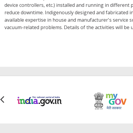
device controllers, etc.) installed and running in different
reduce downtime. Indigenously designed and fabricated i
available expertise in house and manufacturer's service s
vacuum-related problems. Details of the activities will be