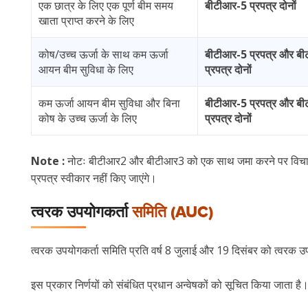
एक छात्र के लिए एक पूर्ण बीम समय
बीटीआर-5 प्रपत्र दोनों
खाता प्राप्त करने के लिए
कोष/उच्च ऊर्जा के साथ कम ऊर्जा
बीटीआर-5 प्रपत्र और ब
आयन बीम सुविधा के लिए
प्रपत्र दोनों
कम ऊर्जा आयन बीम सुविधा और बिना
बीटीआर-5 प्रपत्र और ब
कोष के उच्च ऊर्जा के लिए
प्रपत्र दोनों
Note :
नोटः बीटीआर2 और बीटीआर3 को एक साथ जमा करने पर विचार 
प्रपत्र स्वीकार नहीं किए जाएंगे।
त्वरक उपयोगकर्ता
समिति (AUC)
त्वरक उपयोगकर्ता समिति प्रति वर्ष 8 जुलाई और 19 दिसंबर को त्वरक उपयोग
इस प्रकार निर्णयों को संबंधित प्रधान अन्वेषकों को सूचित किया जाता है