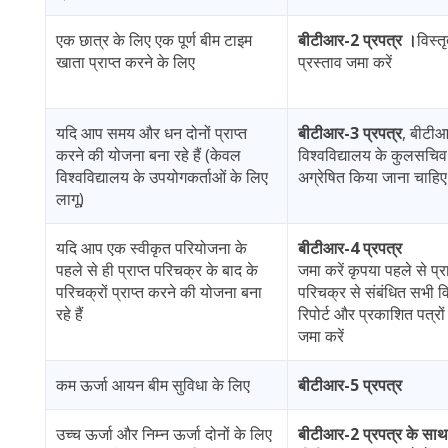
एक छात्र के लिए एक पूर्ण बीम टाइम
बीटीआर-2 प्रपत्र ।
विस्
खाता प्राप्त करने के लिए
प्रस्ताव जमा करें
यदि आप समय और धन दोनों प्राप्त
बीटीआर-3 प्रपत्र
, बीटी
करने की योजना बना रहे हैं (केवल
विश्वविद्यालय के कुलसचिव द
विश्वविद्यालय के उपयोगकर्ताओं के लिए
अग्रेषित किया जाना चाहिए
लागू)
यदि आप एक स्वीकृत परियोजना के
बीटीआर-4 प्रपत्र
पहले से ही प्राप्त परिचक्र के बाद के
जमा करें कृपया पहले से प्रा
परिचक्रों प्राप्त करने की योजना बना
परिचक्र से संबंधित सभी वि
रहे हैं
रिपोर्ट और प्रकाशित पत्रों
जमा करें
कम ऊर्जा आयन बीम सुविधा के लिए
बीटीआर-5 प्रपत्र
उच्च ऊर्जा और निम्न ऊर्जा दोनों के लिए
बीटीआर-2 प्रपत्र के साथ