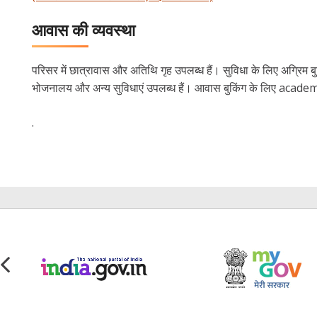
आवास की व्यवस्था
परिसर में छात्रावास और अतिथि गृह उपलब्ध हैं। सुविधा के लिए अग्रिम 
भोजनालय और अन्य सुविधाएं उपलब्ध हैं। आवास बुकिंग के लिए academ
.