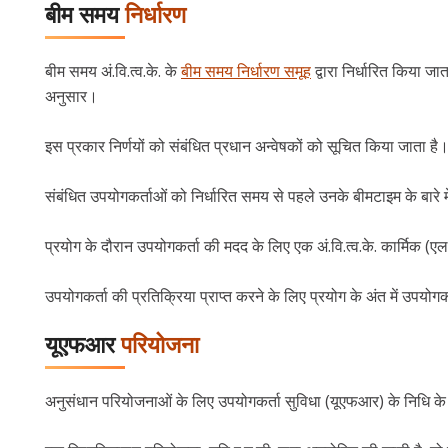
बीम समय
निर्धारण
बीम समय अं.वि.त्व.के. के
बीम समय निर्धारण समूह
द्वारा निर्धारित किया जा
अनुसार।
इस प्रकार निर्णयों को संबंधित प्रधान अन्वेषकों को सूचित किया जाता है
संबंधित उपयोगकर्ताओं को निर्धारित समय से पहले उनके बीमटाइम के बारे म
प्रयोग के दौरान उपयोगकर्ता की मदद के लिए एक अं.वि.त्व.के. कार्मिक (एल
उपयोगकर्ता की प्रतिक्रिया प्राप्त करने के लिए प्रयोग के अंत में उपयोगकर
यूएफआर
परियोजना
अनुसंधान परियोजनाओं के लिए उपयोगकर्ता सुविधा (यूएफआर) के निधि के