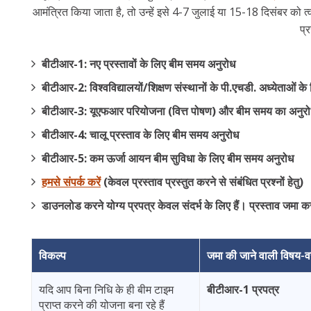
आमंत्रित किया जाता है, तो उन्हें इसे 4-7 जुलाई या 15-18 दिसंबर को 
प्
बीटीआर-1: नए प्रस्तावों के लिए बीम समय अनुरोध
बीटीआर-2: विश्वविद्यालयों/शिक्षण संस्थानों के पी.एचडी. अध्येताओं
बीटीआर-3: यूएफआर परियोजना (वित्त पोषण) और बीम समय का अनुर
बीटीआर-4: चालू प्रस्ताव के लिए बीम समय अनुरोध
बीटीआर-5: कम ऊर्जा आयन बीम सुविधा के लिए बीम समय अनुरोध
हमसे संपर्क करें
(केवल प्रस्ताव प्रस्तुत करने से संबंधित प्रश्नों हेतु)
डाउनलोड करने योग्य प्रपत्र केवल संदर्भ के लिए हैं। प्रस्ताव जमा
विकल्प
जमा की जाने वाली विषय-वस
यदि आप बिना निधि के ही बीम टाइम
बीटीआर-1 प्रपत्र
प्राप्त करने की योजना बना रहे हैं