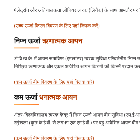
पेलेट्रॉन और अतिचालकता लीनियर त्वरक (लिनैक) के साथ आमतौर पर 
(उच्च ऊर्जा किरण विवरण के लिए यहां क्लिक करें)
निम्न ऊर्जा
ऋणात्मक आयन
अं.वि.त्व.के. में आयन समाविष्ट (इम्प्लांटर) त्वरक सुविधा परिवर्तनीय 
मिश्रित ऋणात्मक और एकल आवेशित आयन किरणों की किस्में प्रदान कर
(कम ऊर्जा बीम विवरण के लिए यहां क्लिक करें)
कम ऊर्जा
धनात्मक आयन
अंतर-विश्वविद्यालय त्वरक केंद्र में निम्न ऊर्जा आयन बीम सुविधा (एल.ई.
श्रृंखला (कुछ के.ई.वी. से लगभग एक एम.ई.वी.) पर बहु आवेशित आयन बीम
(कम ऊर्जा बीम विवरण के लिए यहां क्लिक करें)