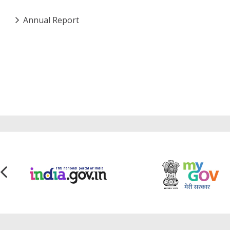
Annual Report