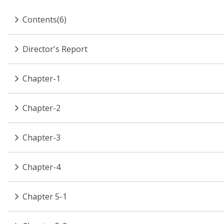
Contents(6)
Director's Report
Chapter-1
Chapter-2
Chapter-3
Chapter-4
Chapter 5-1