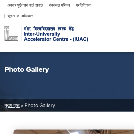
Header
अक्सर पूछे जाने वाले सवाल
वेबस्थल परिपथ
प्रतिक्रिया
Left
सूचना का अधिकार
menu
Photo Gallery
Breadcrumb
मुख्य पृष्ठ
Photo Gallery