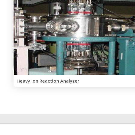
Heavy Ion Reaction Analyzer