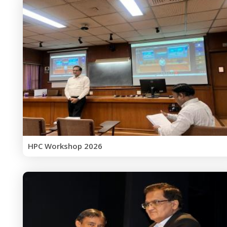
HPC Workshop 2026