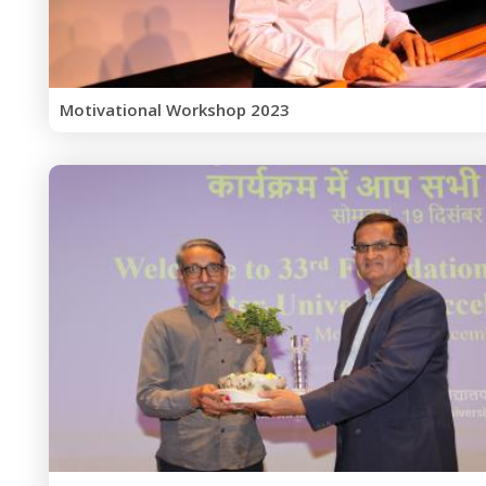
Motivational Workshop 2023