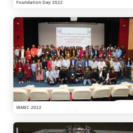
Foundation Day 2022
IBMEC 2022