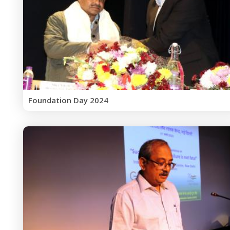
Foundation Day 2024