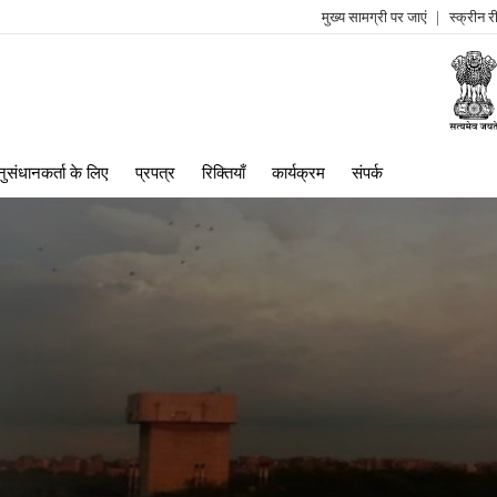
मुख्य सामग्री पर जाएं
स्क्रीन 
log
me
ुसंधानकर्ता के लिए
प्रपत्र
रिक्तियाँ
कार्यक्रम
संपर्क