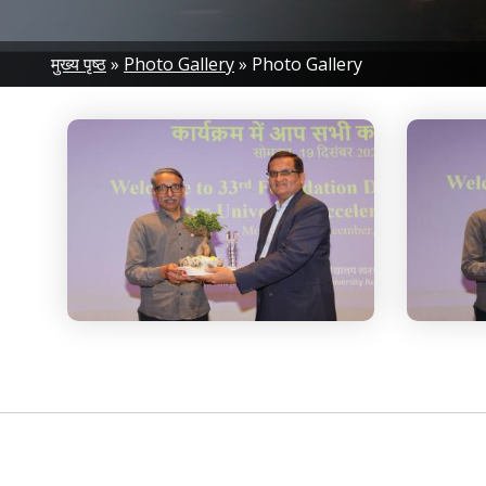
Breadcrumb
मुख्य पृष्ठ
Photo Gallery
Photo Gallery