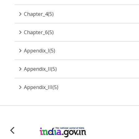
Chapter_4(5)
Chapter_6(5)
Appendix_I(5)
Appendix_II(5)
Appendix_III(5)