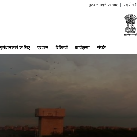
मुख्य सामग्री पर जाएं
स्क्रीन 
log
me
ुसंधानकर्ता के लिए
प्रपत्र
रिक्तियाँ
कार्यक्रम
संपर्क