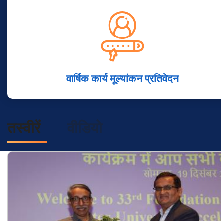
वार्षिक कार्य मूल्यांकन प्रतिवेदन
तस्वीरें
वीडियो