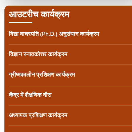
आउटरीच कार्यक्रम
विद्या वाचस्पति (Ph.D.) अनुसंधान कार्यक्रम
विज्ञान स्नातकोत्तर कार्यक्रम
ग्रीष्मकालीन प्रशिक्षण कार्यक्रम
केंद्र में शैक्षणिक दौरा
अध्यापक प्रशिक्षण कार्यक्रम