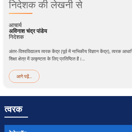
निदेशक
की
लेखनी से
आचार्य
अविनाश चंद्र पांडेय
निदेशक
अंतर-विश्वविद्यालय त्वरक केंद्र (पूर्व में नाभिकीय विज्ञान केंद्र), त्वरक 
शिक्षा क्षेत्र में उत्कृष्टता के लिए प्रतिष्ठित है।...
आगे पढ़ें...
त्वरक