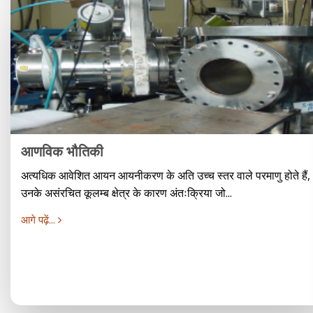
आणविक भौतिकी
अत्यधिक आवेशित आयन आयनीकरण के अति उच्च स्तर वाले परमाणु होते हैं,
उनके असंरचित कूलम्ब क्षेत्र के कारण अंतःक्रिया जो...
आगे पढ़ें...