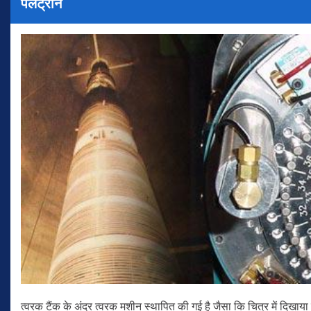
पेलेट्रॉन
त्वरक टैंक के अंदर त्वरक मशीन स्थापित की गई है जैसा कि चित्र में दिखाया 