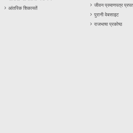
जीवन प्रमाणपत्र प्रपत
आंतरिक शिकायतें
पुरानी वेबसाइट
राजभाषा प्रकोष्ठ