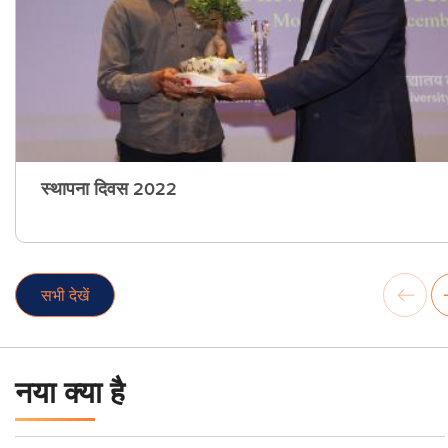
स्थापना दिवस 2022
सभी देखें
नया क्या है