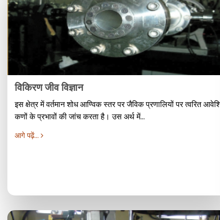
विकिरण जीव विज्ञान
इस क्षेत्र में वर्तमान शोध आण्विक स्तर पर जैविक प्रणालियों पर त्वरित आवेश
कणों के प्रभावों की जांच करता है। उस अर्थ में...
आगे पढ़ें...