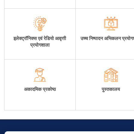
इलेक्ट्रॉनिक्स एवं रेडियो आवृत्ती
उच्च निष्पादन अभिकलन प्रयोग
प्रयोगशाला
अकादमिक प्रकोष्ठ
पुस्तकालय