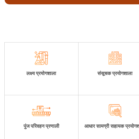
लक्ष्य प्रयोगशाला
संसूचक प्रयोगशाला
पुंज परिवहन प्रणाली
आधार सामग्री सहायक प्रयोग