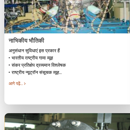
नाभिकीय भौतिकी
अनुसंधान सुविधाएं इस प्रकार हैं
भारतीय राष्ट्रीय गामा व्यूह
संकर प्रतिक्षेप द्रव्यमान विश्लेषक
राष्ट्रीय न्यूट्रॉन संसूचक व्यूह...
आगे पढ़ें...