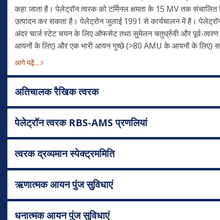
कहा जाता है। पेलेट्रॉन त्वरक को टर्मिनल क्षमता के 15 MV तक संचालित क
उत्पादन कर सकता है। पेलेट्रोन जुलाई 1991 से कार्यचालन में है। पेलेट्रॉन म
अंदर चार्ज स्टेट चयन के लिए ऑफसेट तथा सुमेलन चतुर्ध्रुवी और पूर्व-त्वरण
आयनों के लिए) और एक भारी आयन गुच्छे (>80 AMU के आयनों के लिए) सहित 
आगे पढ़ें...
अतिचालक रैखिक त्वरक
पेलेट्रॉन त्वरक RBS-AMS प्रणलियां
त्वरक द्रव्यमान स्पेक्ट्रममिति
ऋणात्मक आयन पुंज सुविधाएं
धनात्मक आयन पुंज सुविधाएं