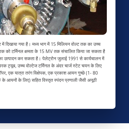
र में दिखाया गया है। मध्य भाग में 15 मिलियन वोल्ट तक का उच्च
न त्वरक को टर्मिनल क्षमता के 15 MV तक संचालित किया जा सकता है
 का उत्पादन कर सकता है। पेलेट्रोन जुलाई 1991 से कार्यचालन में
त्वरक ट्यूब, उच्च वोल्टेज टर्मिनल के अंदर चार्ज स्टेट चयन के लिए
म चॉपर, एक यात्रा तरंग विक्षेपक, एक प्रकाश आयन गुच्छे (1- 80
 आयनों के लिए) सहित विस्तृत स्पंदन प्रणाली जैसी अनूठी