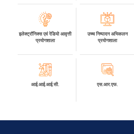
इलेक्ट्रॉनिक्स एवं रेडियो आवृत्ती
उच्च निष्पादन अभिकलन
प्रयोगशाला
प्रयोगशाला
आई.आई.आई.सी.
एस.आर.एफ.