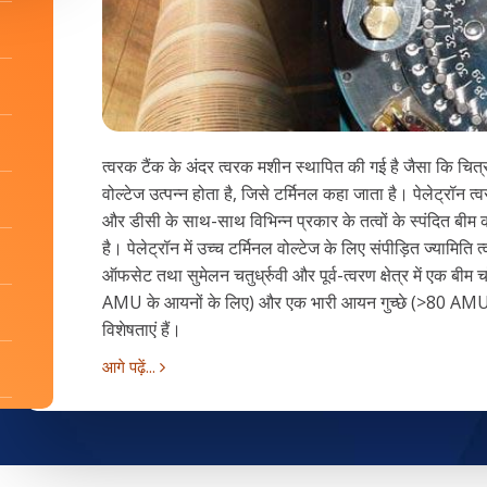
त्वरक टैंक के अंदर त्वरक मशीन स्थापित की गई है जैसा कि चित्
वोल्टेज उत्पन्न होता है, जिसे टर्मिनल कहा जाता है। पेलेट्रॉ
और डीसी के साथ-साथ विभिन्न प्रकार के तत्वों के स्पंदित बीम
है। पेलेट्रॉन में उच्च टर्मिनल वोल्टेज के लिए संपीड़ित ज्यामिति 
ऑफसेट तथा सुमेलन चतुर्ध्रुवी और पूर्व-त्वरण क्षेत्र में एक बी
AMU के आयनों के लिए) और एक भारी आयन गुच्छे (>80 AMU के
विशेषताएं हैं।
आगे पढ़ें...