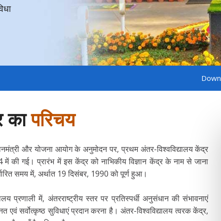
विधा
विधा
विधा
विधा
विधा
विधा
विधा
Download Admit C
्र का
परिचय
रधानमंत्री और योजना आयोग के अनुमोदन पर, प्रथम अंतर-विश्वविद्यालय केंद्र
 में की गई। प्रारंभ में इस केंद्र को नाभिकीय विज्ञान केंद्र के नाम से जाना
्धारित समय में, अर्थात 19 दिसंबर, 1990 को पूर्ण हुआ।
्यालय प्रणाली में, अंतरराष्ट्रीय स्तर पर प्रतिस्पर्धी अनुसंधान की संभावनाएं
नत एवं सर्वोत्कृष्ठ सुविधाएं प्रदान करना है। अंतर-विश्वविद्यालय त्वरक केंद्र,