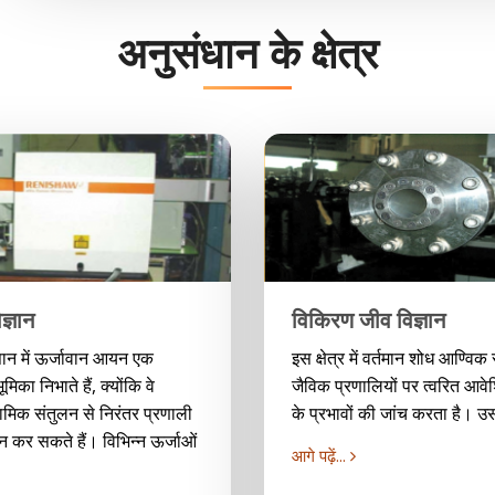
अनुसंधान के क्षेत्र
ज्ञान
विकिरण जीव विज्ञान
ज्ञान में ऊर्जावान आयन एक
इस क्षेत्र में वर्तमान शोध आण्विक
भूमिका निभाते हैं, क्योंकि वे
जैविक प्रणालियों पर त्वरित आवे
ामिक संतुलन से निरंतर प्रणाली
के प्रभावों की जांच करता है। उस अ
न कर सकते हैं। विभिन्न ऊर्जाओं
आगे पढ़ें...