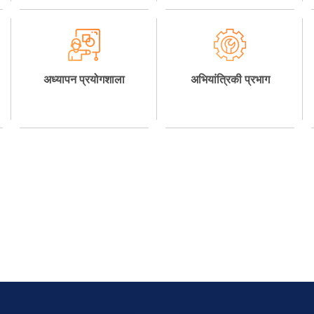
अध्यापन प्रयोगशाला
अभियांत्रिकी प्रभाग