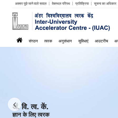
Header
अक्सर पूछे जाने वाले सवाल
वेबस्थल परिपथ
प्रतिक्रिया
सूचना का अधिकार
Left
menu
iuac
संगठन
त्वरक
अनुसंधान
सुविधाएं
आउटरीच
अन
menu
अं. वि. त्व. कें.
अं. वि. त्व. कें.
अं. वि. त्व. कें.
अं. वि. त्व. कें.
अं. वि. त्व. कें.
अं. वि. त्व. कें.
अं. वि. त्व. कें.
ज्ञान के लिए त्वरक
ज्ञान के लिए त्वरक
ज्ञान के लिए त्वरक
ज्ञान के लिए त्वरक
ज्ञान के लिए त्वरक
ज्ञान के लिए त्वरक
ज्ञान के लिए त्वरक