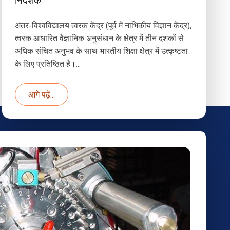
निदेशक
अंतर-विश्वविद्यालय त्वरक केंद्र (पूर्व में नाभिकीय विज्ञान केंद्र),
त्वरक आधारित वैज्ञानिक अनुसंधान के क्षेत्र में तीन दशकों से
अधिक संचित अनुभव के साथ भारतीय शिक्षा क्षेत्र में उत्कृष्टता
के लिए प्रतिष्ठित है।...
आगे पढ़ें...