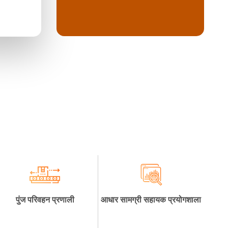
पुंज परिवहन प्रणाली
आधार सामग्री सहायक प्रयोगशाला