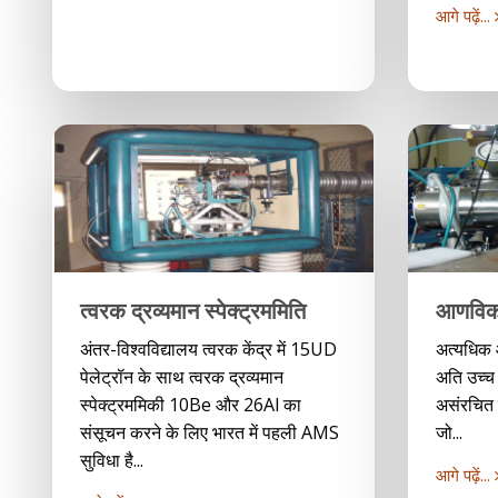
आगे पढ़ें...
त्वरक द्रव्यमान स्पेक्ट्रममिति
आणविक
अंतर-विश्वविद्यालय त्वरक केंद्र में 15UD
अत्यधिक
पेलेट्रॉन के साथ त्वरक द्रव्यमान
अति उच्च स
स्पेक्ट्रममिकी 10Be और 26Al का
असंरचित क
संसूचन करने के लिए भारत में पहली AMS
जो...
सुविधा है...
आगे पढ़ें...