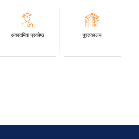
अकादमिक प्रकोष्ठ
पुस्तकालय