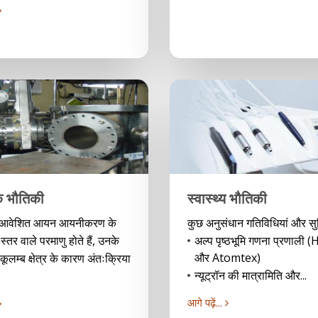
 भौतिकी
स्वास्थ्य भौतिकी
 आवेशित आयन आयनीकरण के
कुछ अनुसंधान गतिविधियां और सुव
्तर वाले परमाणु होते हैं, उनके
अल्प पृष्ठभूमि गणना प्रणाली
और Atomtex)
ूलम्ब क्षेत्र के कारण अंतःक्रिया
न्यूट्रॉन की मात्रामिति और...
आगे पढ़ें...