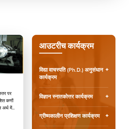
आउटरीच कार्यक्रम
विद्या वाचस्पति (Ph.D.) अनुसंधान
कार्यक्रम
 स्तर पर
विज्ञान स्नातकोत्तर कार्यक्रम
शित कणों
र्थ में...
ग्रीष्मकालीन प्रशिक्षण कार्यक्रम