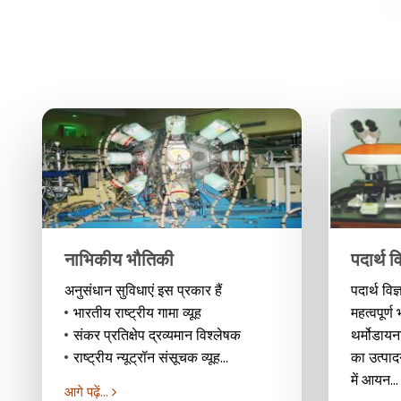
नाभिकीय भौतिकी
पदार्थ वि
अनुसंधान सुविधाएं इस प्रकार हैं
पदार्थ वि
भारतीय राष्ट्रीय गामा व्यूह
महत्वपूर्ण 
संकर प्रतिक्षेप द्रव्यमान विश्लेषक
थर्मोडायन
राष्ट्रीय न्यूट्रॉन संसूचक व्यूह...
का उत्पाद
में आयन...
आगे पढ़ें...