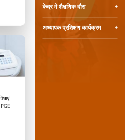
केंद्र में शैक्षणिक दौरा
अध्यापक प्रशिक्षण कार्यक्रम
िधाएं
 (HPGE