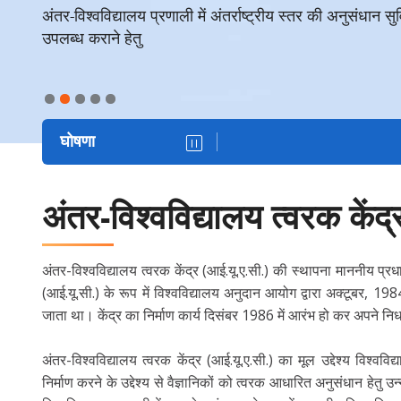
अंतर-विश्वविद्यालय प्रणाली में अंतर्राष्ट्रीय स्तर की अनुसंधान सु
अंतर-विश्वविद्यालय प्रणाली में अंतर्राष्ट्रीय स्तर की अनुसंधान सु
अंतर-विश्वविद्यालय प्रणाली में अंतर्राष्ट्रीय स्तर की अनुसंधान सु
अंतर-विश्वविद्यालय प्रणाली में अंतर्राष्ट्रीय स्तर की अनुसंधान सु
अंतर-विश्वविद्यालय प्रणाली में अंतर्राष्ट्रीय स्तर की अनुसंधान सु
अंतर-विश्वविद्यालय प्रणाली में अंतर्राष्ट्रीय स्तर की अनुसंधान सु
अंतर-विश्वविद्यालय प्रणाली में अंतर्राष्ट्रीय स्तर की अनुसंधान सु
उपलब्ध कराने हेतु
उपलब्ध कराने हेतु
उपलब्ध कराने हेतु
उपलब्ध कराने हेतु
उपलब्ध कराने हेतु
उपलब्ध कराने हेतु
उपलब्ध कराने हेतु
घोषणा
अंतर-विश्वविद्यालय त्वरक केंद
अंतर-विश्वविद्यालय त्वरक केंद्र (आई.यू.ए.सी.) की स्थापना माननीय प्
(आई.यू.सी.) के रूप में विश्‍वविद्यालय अनुदान आयोग द्वारा अक्टूबर, 1984
जाता था। केंद्र का निर्माण कार्य दिसंबर 1986 में आरंभ हो कर अपने निर
अंतर-विश्वविद्यालय त्वरक केंद्र (आई.यू.ए.सी.) का मूल उद्देश्य विश्वविद
निर्माण करने के उद्देश्य से वैज्ञानिकों को त्वरक आधारित अनुसंधान हेतु उन्