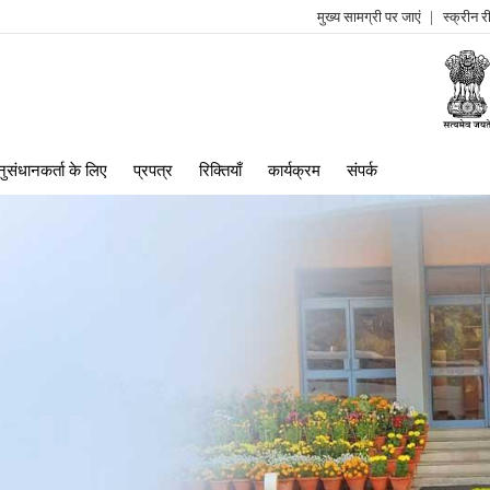
मुख्य सामग्री पर जाएं
स्क्रीन 
log
me
ुसंधानकर्ता के लिए
प्रपत्र
रिक्तियाँ
कार्यक्रम
संपर्क